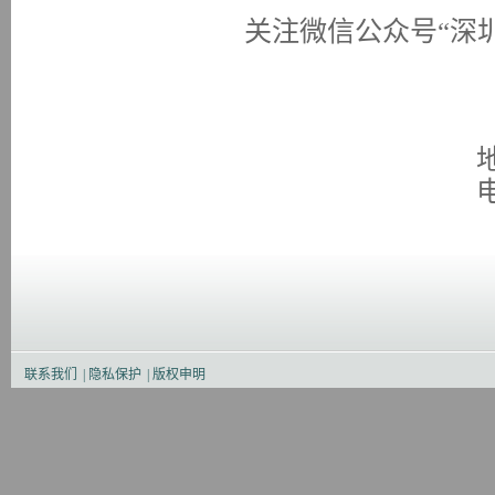
关注微信公众号
“深
联系我们
|
隐私保护
|
版权申明