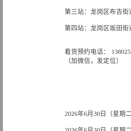
第三站：龙岗区布吉街
第四站：龙岗区坂田街
看货预约电话： 138025735
（加微信，发定位）
2026年6月30日（星
2026年6月30日（星期