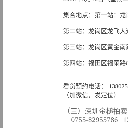
集合地点：第一站：龙岗
第二站：龙岗区龙飞大
第三站：龙岗区黄金南
第四站：福田区福荣路
看货预约电话： 138025735
（加微信，发定位）
（三）深圳金槌拍卖
0755-82955786 1