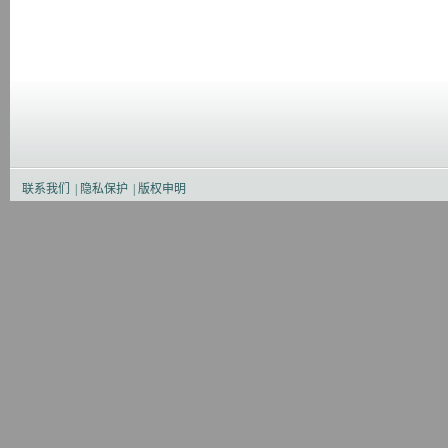
联系我们
|
隐私保护
|
版权申明