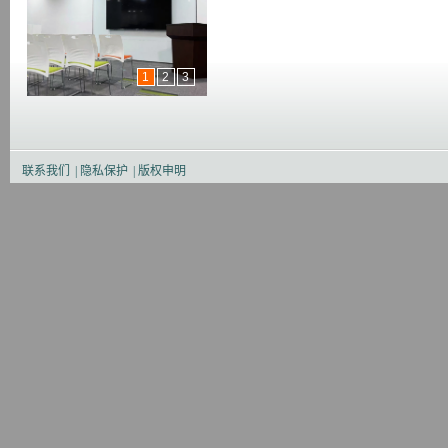
1
2
3
联系我们
|
隐私保护
|
版权申明